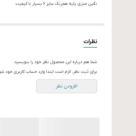
نگین متری پایه همرنگ سایز ۶ بسیار با کیفیت
نظرات
شما هم درباره این محصول نظر خود را بنویسید.
برای ثبت نظر، لازم است ابتدا وارد حساب کاربری خود شو
افزودن نظر