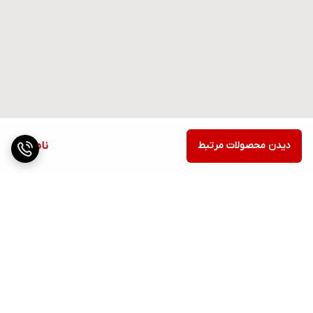
دیدن محصولات مرتبط
ناموجود
برگشت به بالا