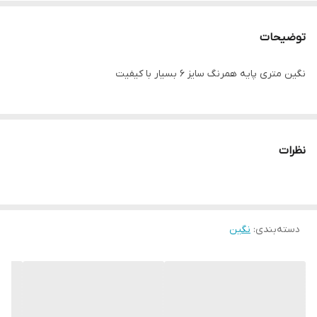
توضیحات
نگین متری پایه همرنگ سایز ۶ بسیار با کیفیت
نظرات
دسته‌بندی
:
نگین