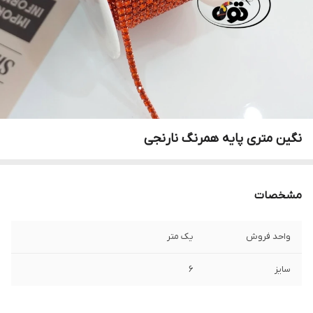
نگین متری پایه همرنگ نارنجی
مشخصات
واحد فروش
یک متر
سایز
۶