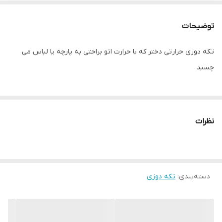
توضیحات
تکه دوزی حرارتی دختر که با حرارت اتو براحتی به پارچه یا لباس می
چسبد
نظرات
دسته‌بندی
:
تکه دوزی