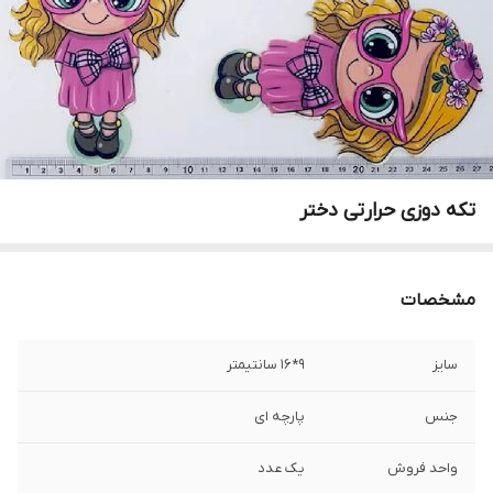
تکه دوزی حرارتی دختر
مشخصات
سایز
۹*۱۶ سانتیمتر
جنس
پارچه ای
واحد فروش
یک عدد