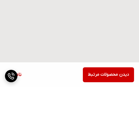
دیدن محصولات مرتبط
ناموجود