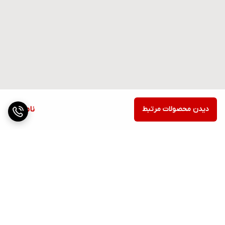
دیدن محصولات مرتبط
ناموجود
برگشت به بالا