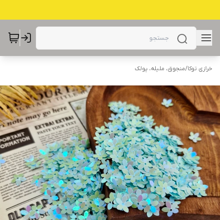
خرازی توکا
/
منجوق، ملیله، پولک