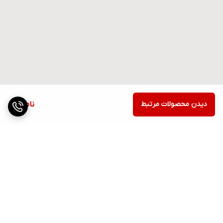
دیدن محصولات مرتبط
ناموجود
برگشت به بالا