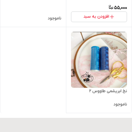
55,000
افزودن به سبد
ناموجود
نخ ابریشمی طاووس ۲
ناموجود