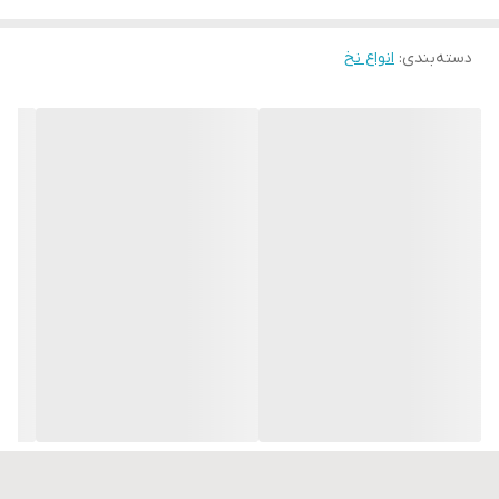
دسته‌بندی
:
انواع نخ