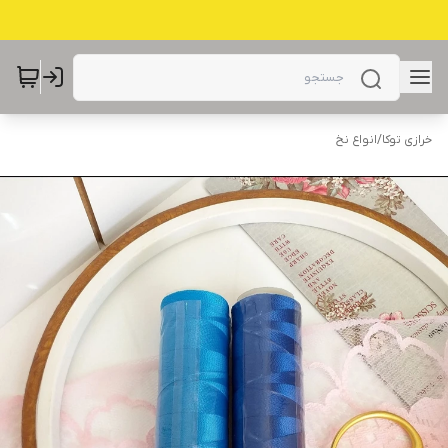
خرازی توکا
/
انواع نخ