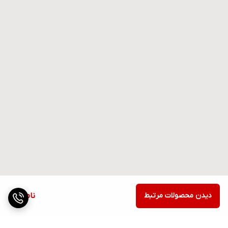
دیدن محصولات مرتبط
ناموجود