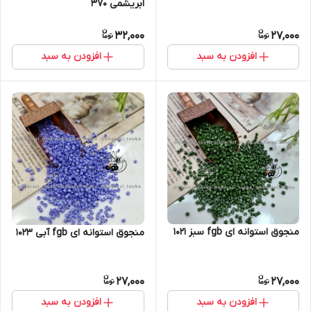
ابریشمی ۳۷۰
32,000
27,000
افزودن به سبد
افزودن به سبد
منجوق استوانه ای fgb سبز ۱۰۲۱
منجوق استوانه ای fgb آبی ۱۰۲۳
27,000
27,000
افزودن به سبد
افزودن به سبد