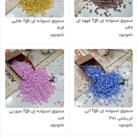
منجوق استوانه ای fgb قهوه ای
منجوق استوانه ای fgb طلایی
۱۰۴۷
۱۲۰۴
ناموجود
ناموجود
منجوق استوانه ای fgb آبی
منجوق استوانه ای fgb صورتی
ابریشمی ۳۸۰
۱۰۶۱
ناموجود
ناموجود