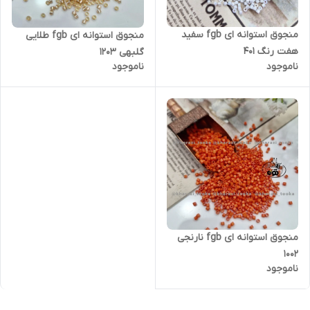
منجوق استوانه ای fgb سفید
منجوق استوانه ای fgb طلایی
هفت رنگ ۴۰۱
گلبهی ۱۲۰۳
ناموجود
ناموجود
منجوق استوانه ای fgb نارنجی
۱۰۰۲
ناموجود