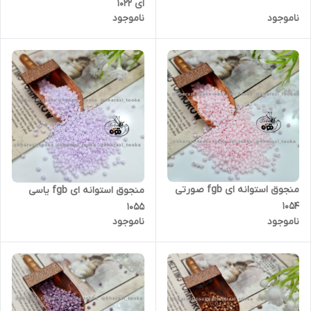
ای ۱۰۲۲
ناموجود
ناموجود
منجوق استوانه ای fgb صورتی
منجوق استوانه ای fgb یاسی
۱۰۵۴
۱۰۵۵
ناموجود
ناموجود