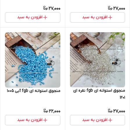
27,000
27,000
افزودن به سبد
افزودن به سبد
منجوق استوانه ای fgb نقره ای
منجوق استوانه ای fgb آبی ۱۰۰۵
۱۲۰۱
22,000
27,000
افزودن به سبد
افزودن به سبد