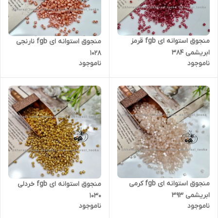
منجوق استوانه ای fgb قرمز
منجوق استوانه ای fgb نارنجی
ابریشمی ۳۸۴
۱۰۲۸
ناموجود
ناموجود
منجوق استوانه ای fgb کرمی
منجوق استوانه ای fgb خردلی
ابریشمی ۳۹۳
۱۰۳۰
ناموجود
ناموجود