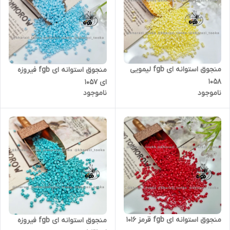
منجوق استوانه ای fgb لیمویی
منجوق استوانه ای fgb فیروزه
۱۰۵۸
ای ۱۰۵۷
ناموجود
ناموجود
منجوق استوانه ای fgb قرمز ۱۰۱۶
منجوق استوانه ای fgb فیروزه